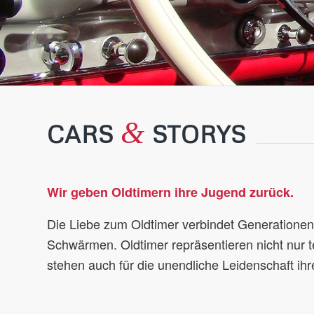
&
CARS
STORYS
Wir geben Oldtimern ihre Jugend zurück.
Die Liebe zum Oldtimer verbindet Generationen u
Schwärmen. Oldtimer repräsentieren nicht nur t
stehen auch für die unendliche Leidenschaft ih