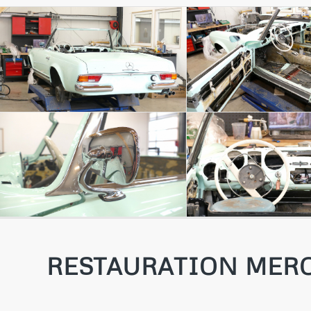
RESTAURATION MERC