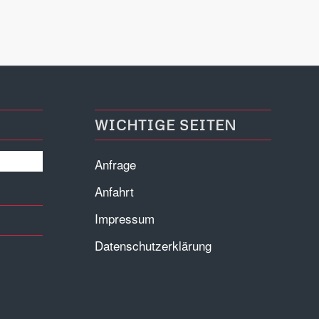
WICHTIGE SEITEN
Anfrage
Anfahrt
Impressum
Datenschutzerklärung