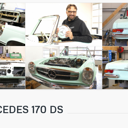
EDES 170 DS