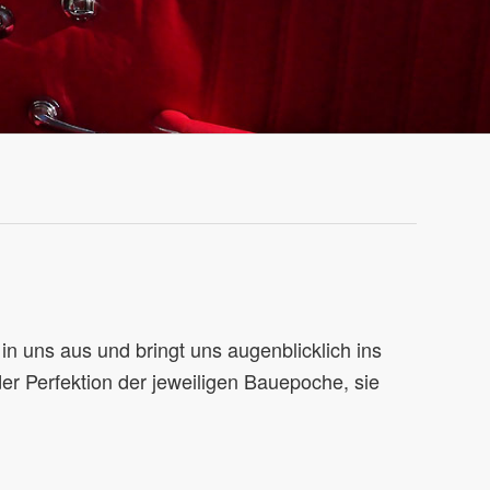
in uns aus und bringt uns augenblicklich ins
r Perfektion der jeweiligen Bauepoche, sie