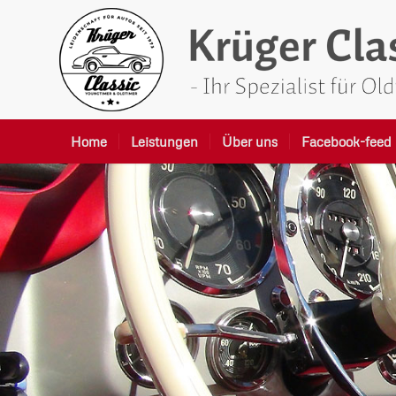
Home
Leistungen
Über uns
Facebook-feed