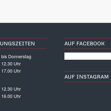
UNGSZEITEN
AUF FACEBOOK
 bis Donnerstag
 12.30 Uhr
 17.00 Uhr
AUF INSTAGRAM
 12.30 Uhr
 16.00 Uhr