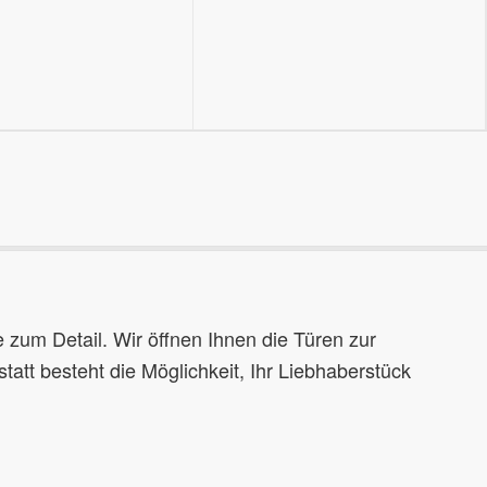
 zum Detail. Wir öffnen Ihnen die Türen zur
tatt besteht die Möglichkeit, Ihr Liebhaberstück