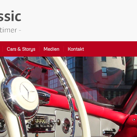
Cars & Storys
Medien
Kontakt