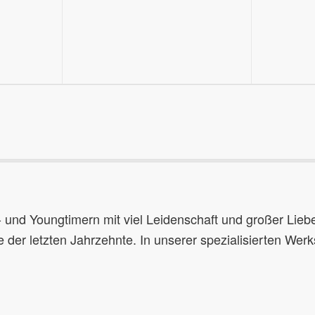
 und Youngtimern mit viel Leidenschaft und großer Liebe
 der letzten Jahrzehnte. In unserer spezialisierten Werks