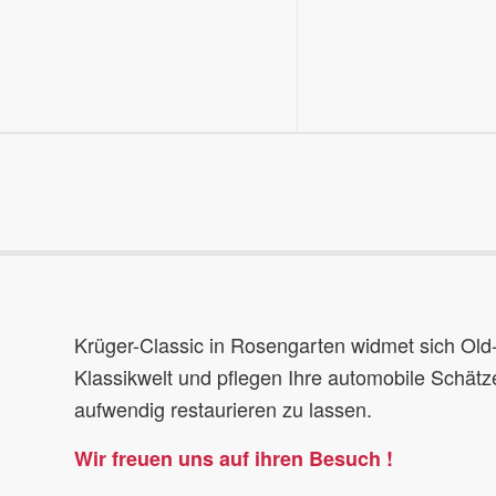
Krüger-Classic in Rosengarten widmet sich Old-
Klassikwelt und pflegen Ihre automobile Schätze
aufwendig restaurieren zu lassen.
Wir freuen uns auf ihren Besuch !