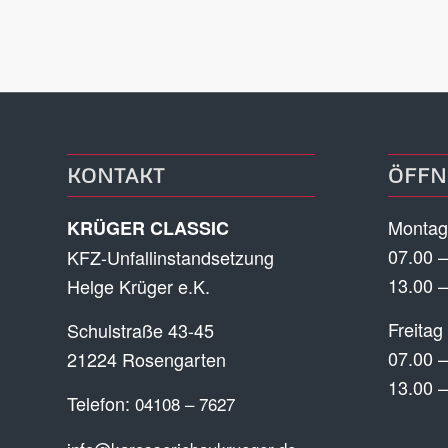
KONTAKT
ÖFFN
Montag
KRÜGER CLASSIC
07.00 –
KFZ-Unfallinstandsetzung
13.00 –
Helge Krüger e.K.
Freitag
Schulstraße 43-45
07.00 –
21224 Rosengarten
13.00 –
Telefon:
04108 – 7627