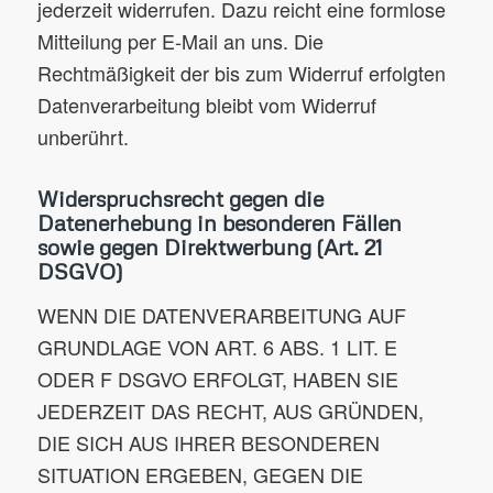
jederzeit widerrufen. Dazu reicht eine formlose
Mitteilung per E-Mail an uns. Die
Rechtmäßigkeit der bis zum Widerruf erfolgten
Datenverarbeitung bleibt vom Widerruf
unberührt.
Widerspruchsrecht gegen die
Datenerhebung in besonderen Fällen
sowie gegen Direktwerbung (Art. 21
DSGVO)
WENN DIE DATENVERARBEITUNG AUF
GRUNDLAGE VON ART. 6 ABS. 1 LIT. E
ODER F DSGVO ERFOLGT, HABEN SIE
JEDERZEIT DAS RECHT, AUS GRÜNDEN,
DIE SICH AUS IHRER BESONDEREN
SITUATION ERGEBEN, GEGEN DIE