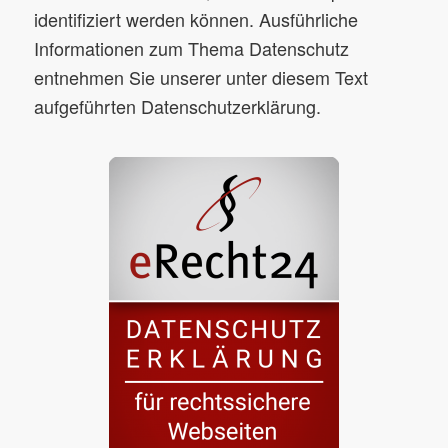
identifiziert werden können. Ausführliche
Informationen zum Thema Datenschutz
entnehmen Sie unserer unter diesem Text
aufgeführten Datenschutzerklärung.