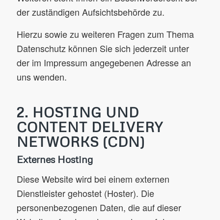
der zuständigen Aufsichtsbehörde zu.
Hierzu sowie zu weiteren Fragen zum Thema
Datenschutz können Sie sich jederzeit unter
der im Impressum angegebenen Adresse an
uns wenden.
2. HOSTING UND
CONTENT DELIVERY
NETWORKS (CDN)
Externes Hosting
Diese Website wird bei einem externen
Dienstleister gehostet (Hoster). Die
personenbezogenen Daten, die auf dieser