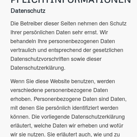
Datenschutz
Die Betreiber dieser Seiten nehmen den Schutz
Ihrer persönlichen Daten sehr ernst. Wir
behandeln Ihre personenbezogenen Daten
vertraulich und entsprechend der gesetzlichen
Datenschutzvorschriften sowie dieser
Datenschutzerklärung.
Wenn Sie diese Website benutzen, werden
verschiedene personenbezogene Daten
erhoben. Personenbezogene Daten sind Daten,
mit denen Sie persönlich identifiziert werden
können. Die vorliegende Datenschutzerklärung
erläutert, welche Daten wir erheben und wofür
wir sie nutzen. Sie erläutert auch, wie und zu