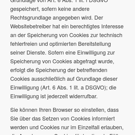
gespeichert, sofern keine andere
Rechtsgrundlage angegeben wird. Der
Websitebetreiber hat ein berechtigtes Interesse
an der Speicherung von Cookies zur technisch
fehlerfreien und optimierten Bereitstellung
seiner Dienste. Sofern eine Einwilligung zur
Speicherung von Cookies abgefragt wurde,
erfolgt die Speicherung der betreffenden
Cookies ausschließlich auf Grundlage dieser
Einwilligung (Art. 6 Abs. 1 lit. a DSGVO); die
Einwilligung ist jederzeit widerrufbar.
Sie können Ihren Browser so einstellen, dass
Sie über das Setzen von Cookies informiert
werden und Cookies nur im Einzelfall erlauben,