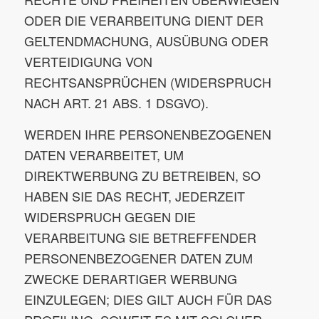
ODER DIE VERARBEITUNG DIENT DER
GELTENDMACHUNG, AUSÜBUNG ODER
VERTEIDIGUNG VON
RECHTSANSPRÜCHEN (WIDERSPRUCH
NACH ART. 21 ABS. 1 DSGVO).
WERDEN IHRE PERSONENBEZOGENEN
DATEN VERARBEITET, UM
DIREKTWERBUNG ZU BETREIBEN, SO
HABEN SIE DAS RECHT, JEDERZEIT
WIDERSPRUCH GEGEN DIE
VERARBEITUNG SIE BETREFFENDER
PERSONENBEZOGENER DATEN ZUM
ZWECKE DERARTIGER WERBUNG
EINZULEGEN; DIES GILT AUCH FÜR DAS