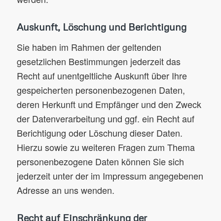
Auskunft, Löschung und Berichtigung
Sie haben im Rahmen der geltenden
gesetzlichen Bestimmungen jederzeit das
Recht auf unentgeltliche Auskunft über Ihre
gespeicherten personenbezogenen Daten,
deren Herkunft und Empfänger und den Zweck
der Datenverarbeitung und ggf. ein Recht auf
Berichtigung oder Löschung dieser Daten.
Hierzu sowie zu weiteren Fragen zum Thema
personenbezogene Daten können Sie sich
jederzeit unter der im Impressum angegebenen
Adresse an uns wenden.
Recht auf Einschränkung der