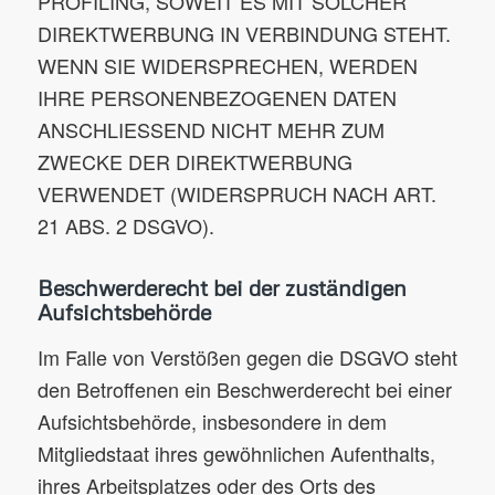
PROFILING, SOWEIT ES MIT SOLCHER
DIREKTWERBUNG IN VERBINDUNG STEHT.
WENN SIE WIDERSPRECHEN, WERDEN
IHRE PERSONENBEZOGENEN DATEN
ANSCHLIESSEND NICHT MEHR ZUM
ZWECKE DER DIREKTWERBUNG
VERWENDET (WIDERSPRUCH NACH ART.
21 ABS. 2 DSGVO).
Beschwerderecht bei der zuständigen
Aufsichtsbehörde
Im Falle von Verstößen gegen die DSGVO steht
den Betroffenen ein Beschwerderecht bei einer
Aufsichtsbehörde, insbesondere in dem
Mitgliedstaat ihres gewöhnlichen Aufenthalts,
ihres Arbeitsplatzes oder des Orts des