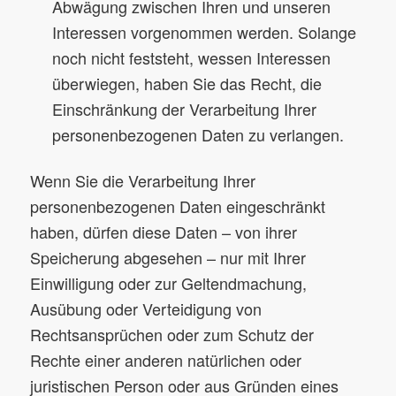
Abwägung zwischen Ihren und unseren
Interessen vorgenommen werden. Solange
noch nicht feststeht, wessen Interessen
überwiegen, haben Sie das Recht, die
Einschränkung der Verarbeitung Ihrer
personenbezogenen Daten zu verlangen.
Wenn Sie die Verarbeitung Ihrer
personenbezogenen Daten eingeschränkt
haben, dürfen diese Daten – von ihrer
Speicherung abgesehen – nur mit Ihrer
Einwilligung oder zur Geltendmachung,
Ausübung oder Verteidigung von
Rechtsansprüchen oder zum Schutz der
Rechte einer anderen natürlichen oder
juristischen Person oder aus Gründen eines