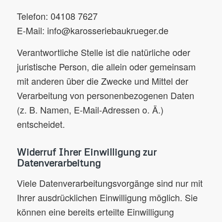
Telefon: 04108 7627
E-Mail: info@karosseriebaukrueger.de
Verantwortliche Stelle ist die natürliche oder
juristische Person, die allein oder gemeinsam
mit anderen über die Zwecke und Mittel der
Verarbeitung von personenbezogenen Daten
(z. B. Namen, E-Mail-Adressen o. Ä.)
entscheidet.
Widerruf Ihrer Einwilligung zur
Datenverarbeitung
Viele Datenverarbeitungsvorgänge sind nur mit
Ihrer ausdrücklichen Einwilligung möglich. Sie
können eine bereits erteilte Einwilligung