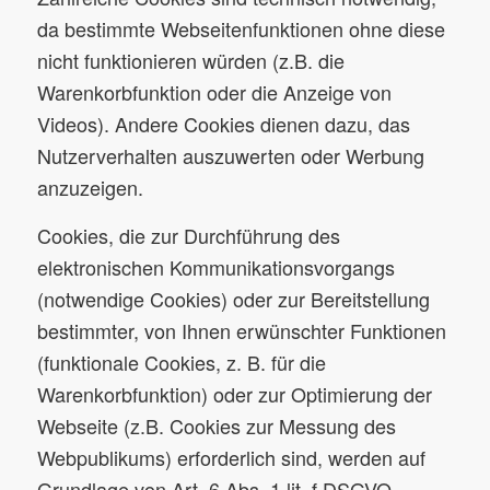
da bestimmte Webseitenfunktionen ohne diese
nicht funktionieren würden (z.B. die
Warenkorbfunktion oder die Anzeige von
Videos). Andere Cookies dienen dazu, das
Nutzerverhalten auszuwerten oder Werbung
anzuzeigen.
Cookies, die zur Durchführung des
elektronischen Kommunikationsvorgangs
(notwendige Cookies) oder zur Bereitstellung
bestimmter, von Ihnen erwünschter Funktionen
(funktionale Cookies, z. B. für die
Warenkorbfunktion) oder zur Optimierung der
Webseite (z.B. Cookies zur Messung des
Webpublikums) erforderlich sind, werden auf
Grundlage von Art. 6 Abs. 1 lit. f DSGVO