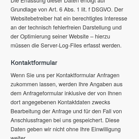
Grundlage von Art. 6 Abs. 1 lit. f DSGVO. Der
Websitebetreiber hat ein berechtigtes Interesse
an der technisch fehlerfreien Darstellung und
der Optimierung seiner Website – hierzu
müssen die Server-Log-Files erfasst werden.
Kontaktformular
Wenn Sie uns per Kontaktformular Anfragen
zukommen lassen, werden Ihre Angaben aus
dem Anfrageformular inklusive der von Ihnen
dort angegebenen Kontaktdaten zwecks
Bearbeitung der Anfrage und für den Fall von
Anschlussfragen bei uns gespeichert. Diese
Daten geben wir nicht ohne Ihre Einwilligung
weiter.