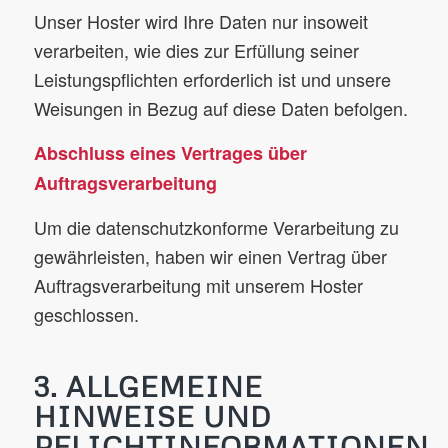
Unser Hoster wird Ihre Daten nur insoweit
verarbeiten, wie dies zur Erfüllung seiner
Leistungspflichten erforderlich ist und unsere
Weisungen in Bezug auf diese Daten befolgen.
Abschluss eines Vertrages über
Auftragsverarbeitung
Um die datenschutzkonforme Verarbeitung zu
gewährleisten, haben wir einen Vertrag über
Auftragsverarbeitung mit unserem Hoster
geschlossen.
3. ALLGEMEINE
HINWEISE UND
PFLICHTINFORMATIONEN