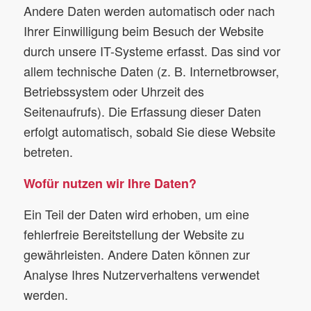
Andere Daten werden automatisch oder nach
Ihrer Einwilligung beim Besuch der Website
durch unsere IT-Systeme erfasst. Das sind vor
allem technische Daten (z. B. Internetbrowser,
Betriebssystem oder Uhrzeit des
Seitenaufrufs). Die Erfassung dieser Daten
erfolgt automatisch, sobald Sie diese Website
betreten.
Wofür nutzen wir Ihre Daten?
Ein Teil der Daten wird erhoben, um eine
fehlerfreie Bereitstellung der Website zu
gewährleisten. Andere Daten können zur
Analyse Ihres Nutzerverhaltens verwendet
werden.