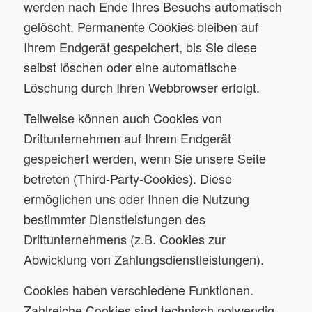
werden nach Ende Ihres Besuchs automatisch
gelöscht. Permanente Cookies bleiben auf
Ihrem Endgerät gespeichert, bis Sie diese
selbst löschen oder eine automatische
Löschung durch Ihren Webbrowser erfolgt.
Teilweise können auch Cookies von
Drittunternehmen auf Ihrem Endgerät
gespeichert werden, wenn Sie unsere Seite
betreten (Third-Party-Cookies). Diese
ermöglichen uns oder Ihnen die Nutzung
bestimmter Dienstleistungen des
Drittunternehmens (z.B. Cookies zur
Abwicklung von Zahlungsdienstleistungen).
Cookies haben verschiedene Funktionen.
Zahlreiche Cookies sind technisch notwendig,