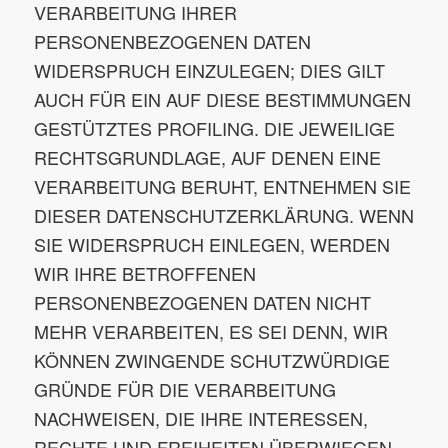
VERARBEITUNG IHRER
PERSONENBEZOGENEN DATEN
WIDERSPRUCH EINZULEGEN; DIES GILT
AUCH FÜR EIN AUF DIESE BESTIMMUNGEN
GESTÜTZTES PROFILING. DIE JEWEILIGE
RECHTSGRUNDLAGE, AUF DENEN EINE
VERARBEITUNG BERUHT, ENTNEHMEN SIE
DIESER DATENSCHUTZERKLÄRUNG. WENN
SIE WIDERSPRUCH EINLEGEN, WERDEN
WIR IHRE BETROFFENEN
PERSONENBEZOGENEN DATEN NICHT
MEHR VERARBEITEN, ES SEI DENN, WIR
KÖNNEN ZWINGENDE SCHUTZWÜRDIGE
GRÜNDE FÜR DIE VERARBEITUNG
NACHWEISEN, DIE IHRE INTERESSEN,
RECHTE UND FREIHEITEN ÜBERWIEGEN