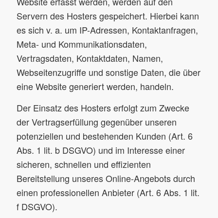
Website erfasst werden, werden auf den
Servern des Hosters gespeichert. Hierbei kann
es sich v. a. um IP-Adressen, Kontaktanfragen,
Meta- und Kommunikationsdaten,
Vertragsdaten, Kontaktdaten, Namen,
Webseitenzugriffe und sonstige Daten, die über
eine Website generiert werden, handeln.
Der Einsatz des Hosters erfolgt zum Zwecke
der Vertragserfüllung gegenüber unseren
potenziellen und bestehenden Kunden (Art. 6
Abs. 1 lit. b DSGVO) und im Interesse einer
sicheren, schnellen und effizienten
Bereitstellung unseres Online-Angebots durch
einen professionellen Anbieter (Art. 6 Abs. 1 lit.
f DSGVO).