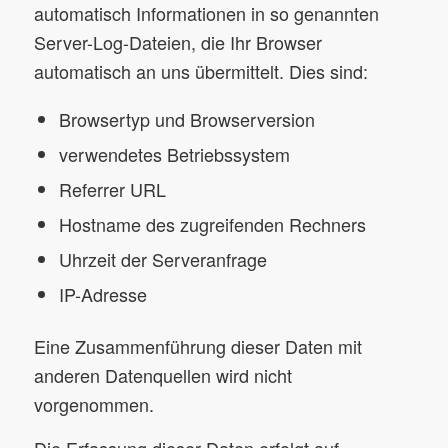
automatisch Informationen in so genannten
Server-Log-Dateien, die Ihr Browser
automatisch an uns übermittelt. Dies sind:
Browsertyp und Browserversion
verwendetes Betriebssystem
Referrer URL
Hostname des zugreifenden Rechners
Uhrzeit der Serveranfrage
IP-Adresse
Eine Zusammenführung dieser Daten mit
anderen Datenquellen wird nicht
vorgenommen.
Die Erfassung dieser Daten erfolgt auf