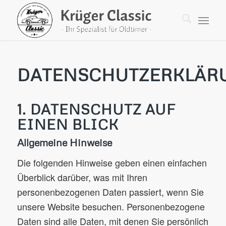
DATENSCHUTZERKLÄR
1. DATENSCHUTZ AUF
EINEN BLICK
Allgemeine Hinweise
Die folgenden Hinweise geben einen einfachen
Überblick darüber, was mit Ihren
personenbezogenen Daten passiert, wenn Sie
unsere Website besuchen. Personenbezogene
Daten sind alle Daten, mit denen Sie persönlich