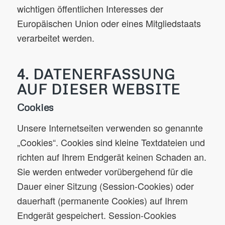
wichtigen öffentlichen Interesses der
Europäischen Union oder eines Mitgliedstaats
verarbeitet werden.
4. DATENERFASSUNG
AUF DIESER WEBSITE
Cookies
Unsere Internetseiten verwenden so genannte
„Cookies“. Cookies sind kleine Textdateien und
richten auf Ihrem Endgerät keinen Schaden an.
Sie werden entweder vorübergehend für die
Dauer einer Sitzung (Session-Cookies) oder
dauerhaft (permanente Cookies) auf Ihrem
Endgerät gespeichert. Session-Cookies