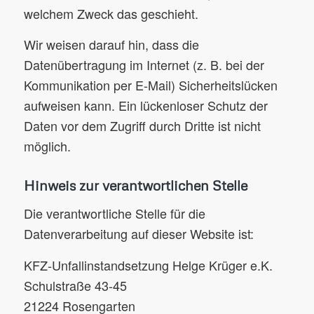
welchem Zweck das geschieht.
Wir weisen darauf hin, dass die
Datenübertragung im Internet (z. B. bei der
Kommunikation per E-Mail) Sicherheitslücken
aufweisen kann. Ein lückenloser Schutz der
Daten vor dem Zugriff durch Dritte ist nicht
möglich.
Hinweis zur verantwortlichen Stelle
Die verantwortliche Stelle für die
Datenverarbeitung auf dieser Website ist:
KFZ-Unfallinstandsetzung Helge Krüger e.K.
Schulstraße 43-45
21224 Rosengarten