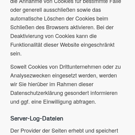
die Annahme von Cookies für bestimmte Fälle
oder generell ausschließen sowie das
automatische Löschen der Cookies beim
Schließen des Browsers aktivieren. Bei der
Deaktivierung von Cookies kann die
Funktionalität dieser Website eingeschränkt
sein.
Soweit Cookies von Drittunternehmen oder zu
Analysezwecken eingesetzt werden, werden
wir Sie hierüber im Rahmen dieser
Datenschutzerklärung gesondert informieren
und ggf. eine Einwilligung abfragen.
Server-Log-Dateien
Der Provider der Seiten erhebt und speichert