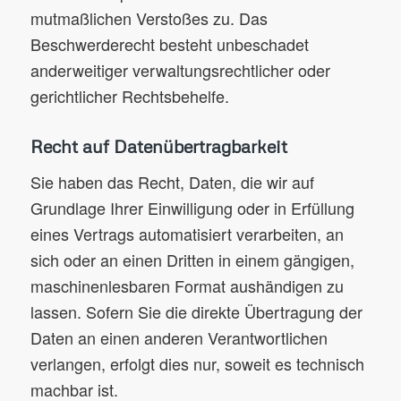
mutmaßlichen Verstoßes zu. Das
Beschwerderecht besteht unbeschadet
anderweitiger verwaltungsrechtlicher oder
gerichtlicher Rechtsbehelfe.
Recht auf Datenübertragbarkeit
Sie haben das Recht, Daten, die wir auf
Grundlage Ihrer Einwilligung oder in Erfüllung
eines Vertrags automatisiert verarbeiten, an
sich oder an einen Dritten in einem gängigen,
maschinenlesbaren Format aushändigen zu
lassen. Sofern Sie die direkte Übertragung der
Daten an einen anderen Verantwortlichen
verlangen, erfolgt dies nur, soweit es technisch
machbar ist.