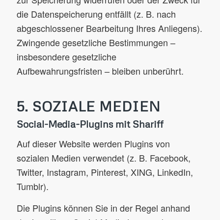
die Datenspeicherung entfällt (z. B. nach
abgeschlossener Bearbeitung Ihres Anliegens).
Zwingende gesetzliche Bestimmungen –
insbesondere gesetzliche
Aufbewahrungsfristen – bleiben unberührt.
5. SOZIALE MEDIEN
Social-Media-Plugins mit Shariff
Auf dieser Website werden Plugins von
sozialen Medien verwendet (z. B. Facebook,
Twitter, Instagram, Pinterest, XING, LinkedIn,
Tumblr).
Die Plugins können Sie in der Regel anhand