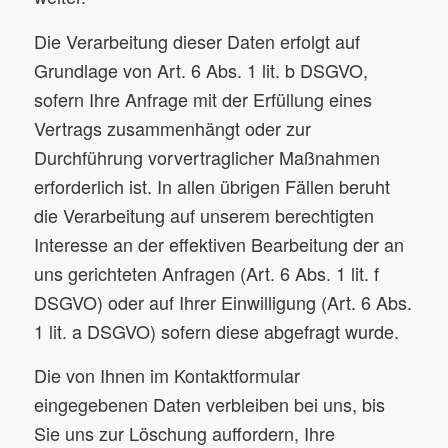
Die Verarbeitung dieser Daten erfolgt auf
Grundlage von Art. 6 Abs. 1 lit. b DSGVO,
sofern Ihre Anfrage mit der Erfüllung eines
Vertrags zusammenhängt oder zur
Durchführung vorvertraglicher Maßnahmen
erforderlich ist. In allen übrigen Fällen beruht
die Verarbeitung auf unserem berechtigten
Interesse an der effektiven Bearbeitung der an
uns gerichteten Anfragen (Art. 6 Abs. 1 lit. f
DSGVO) oder auf Ihrer Einwilligung (Art. 6 Abs.
1 lit. a DSGVO) sofern diese abgefragt wurde.
Die von Ihnen im Kontaktformular
eingegebenen Daten verbleiben bei uns, bis
Sie uns zur Löschung auffordern, Ihre