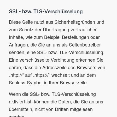
SSL- bzw. TLS-Verschlüsselung
Diese Seite nutzt aus Sicherheitsgründen und
zum Schutz der Übertragung vertraulicher
Inhalte, wie zum Beispiel Bestellungen oder
Anfragen, die Sie an uns als Seitenbetreiber
senden, eine SSL- bzw. TLS-Verschlüsselung.
Eine verschlüsselte Verbindung erkennen Sie
daran, dass die Adresszeile des Browsers von
„http://“ auf „https://“ wechselt und an dem
Schloss-Symbol in Ihrer Browserzeile.
Wenn die SSL- bzw. TLS-Verschlüsselung
aktiviert ist, können die Daten, die Sie an uns
übermitteln, nicht von Dritten mitgelesen
werden.