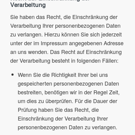
Verarbeitung
Sie haben das Recht, die Einschränkung der
Verarbeitung Ihrer personenbezogenen Daten
zu verlangen. Hierzu können Sie sich jederzeit
unter der im Impressum angegebenen Adresse
an uns wenden. Das Recht auf Einschränkung
der Verarbeitung besteht in folgenden Fällen:
Wenn Sie die Richtigkeit Ihrer bei uns
gespeicherten personenbezogenen Daten
bestreiten, benötigen wir in der Regel Zeit,
um dies zu überprüfen. Für die Dauer der
Prüfung haben Sie das Recht, die
Einschränkung der Verarbeitung Ihrer
personenbezogenen Daten zu verlangen.