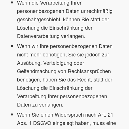
Wenn die Verarbeitung Ihrer
personenbezogenen Daten unrechtmäßig
geschah/geschieht, können Sie statt der
Löschung die Einschränkung der
Datenverarbeitung verlangen.
Wenn wir Ihre personenbezogenen Daten
nicht mehr benötigen, Sie sie jedoch zur
Ausübung, Verteidigung oder
Geltendmachung von Rechtsansprüchen
benötigen, haben Sie das Recht, statt der
Löschung die Einschränkung der
Verarbeitung Ihrer personenbezogenen
Daten zu verlangen.
Wenn Sie einen Widerspruch nach Art. 21
Abs. 1 DSGVO eingelegt haben, muss eine