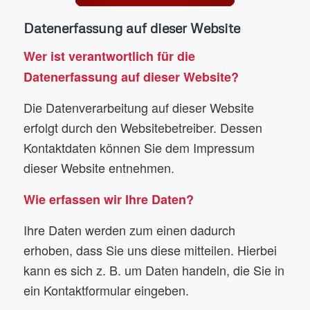
Datenerfassung auf dieser Website
Wer ist verantwortlich für die
Datenerfassung auf dieser Website?
Die Datenverarbeitung auf dieser Website
erfolgt durch den Websitebetreiber. Dessen
Kontaktdaten können Sie dem Impressum
dieser Website entnehmen.
Wie erfassen wir Ihre Daten?
Ihre Daten werden zum einen dadurch
erhoben, dass Sie uns diese mitteilen. Hierbei
kann es sich z. B. um Daten handeln, die Sie in
ein Kontaktformular eingeben.