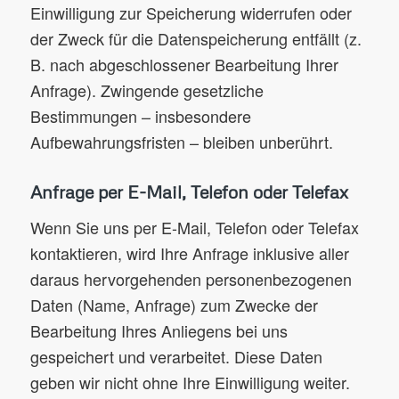
Einwilligung zur Speicherung widerrufen oder
der Zweck für die Datenspeicherung entfällt (z.
B. nach abgeschlossener Bearbeitung Ihrer
Anfrage). Zwingende gesetzliche
Bestimmungen – insbesondere
Aufbewahrungsfristen – bleiben unberührt.
Anfrage per E-Mail, Telefon oder Telefax
Wenn Sie uns per E-Mail, Telefon oder Telefax
kontaktieren, wird Ihre Anfrage inklusive aller
daraus hervorgehenden personenbezogenen
Daten (Name, Anfrage) zum Zwecke der
Bearbeitung Ihres Anliegens bei uns
gespeichert und verarbeitet. Diese Daten
geben wir nicht ohne Ihre Einwilligung weiter.