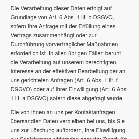
Die Verarbeitung dieser Daten erfolgt auf
Grundlage von Art. 6 Abs. 1 lit. b DSGVO,
sofern Ihre Anfrage mit der Erfüllung eines
Vertrags zusammenhängt oder zur
Durchführung vorvertraglicher Maßnahmen
erforderlich ist. In allen übrigen Fällen beruht
die Verarbeitung auf unserem berechtigten
Interesse an der effektiven Bearbeitung der an
uns gerichteten Anfragen (Art. 6 Abs. 1 lit. f
DSGVO) oder auf Ihrer Einwilligung (Art. 6 Abs.
1 lit. a DSGVO) sofern diese abgefragt wurde.
Die von Ihnen an uns per Kontaktanfragen
übersandten Daten verbleiben bei uns, bis Sie
uns zur Löschung auffordern, Ihre Einwilligung
zur Speicherung widerrufen oder der Zweck für