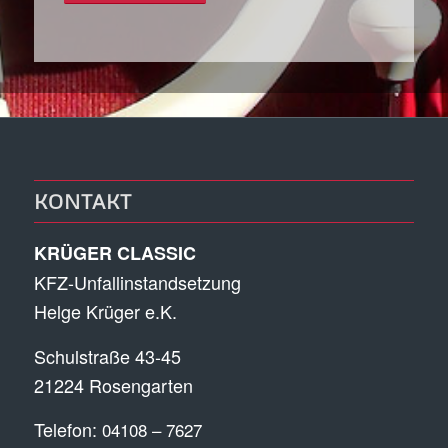
KONTAKT
KRÜGER CLASSIC
KFZ-Unfallinstandsetzung
Helge Krüger e.K.
Schulstraße 43-45
21224 Rosengarten
Telefon:
04108 – 7627