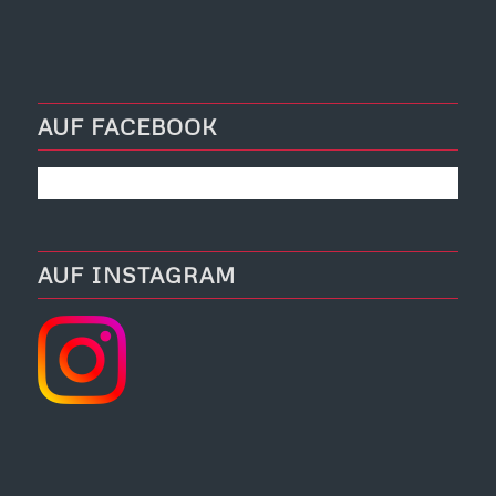
AUF FACEBOOK
AUF INSTAGRAM