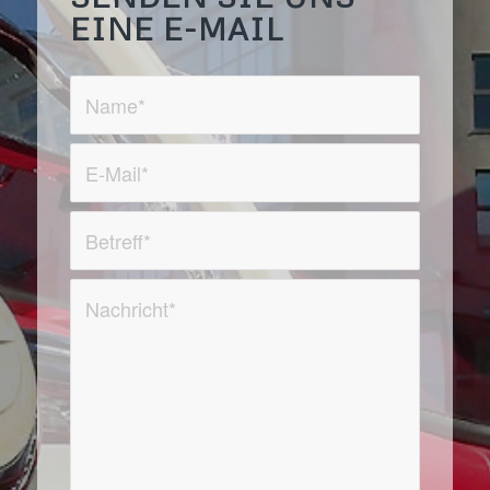
EINE E-MAIL