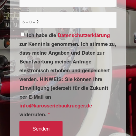
5 + 0 = ?
Ich habe die
Datenschutzerklärung
zur Kenntnis genommen. Ich stimme zu,
dass meine Angaben und Daten zur
Beantwortung meiner Anfrage
elektronisch erhoben und gespeichert
werden. HINWEIS: Sie können Ihre
Einwilligung jederzeit für die Zukunft
per E-Mail an
info@karosseriebaukrueger.de
widerrufen.
*