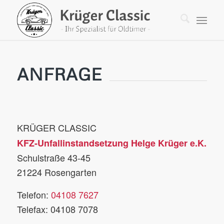
ANFRAGE
KRÜGER CLASSIC
KFZ-Unfallinstandsetzung Helge Krüger e.K.
Schulstraße 43-45
21224 Rosengarten
Telefon:
04108 7627
Telefax: 04108 7078