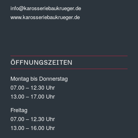
info@karosseriebaukrueger.de
www.karosseriebaukrueger.de
ÖFFNUNGSZEITEN
Montag bis Donnerstag
07.00 – 12.30 Uhr
13.00 – 17.00 Uhr
Freitag
07.00 – 12.30 Uhr
13.00 – 16.00 Uhr