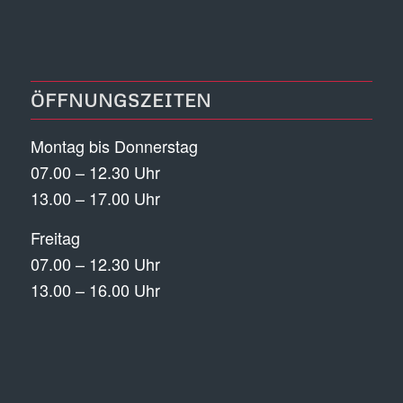
ÖFFNUNGSZEITEN
Montag bis Donnerstag
07.00 – 12.30 Uhr
13.00 – 17.00 Uhr
Freitag
07.00 – 12.30 Uhr
13.00 – 16.00 Uhr