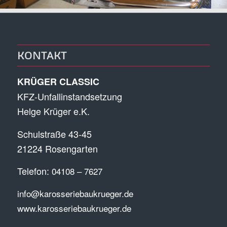
KONTAKT
KRÜGER CLASSIC
KFZ-Unfallinstandsetzung
Helge Krüger e.K.
Schulstraße 43-45
21224 Rosengarten
Telefon:
04108 – 7627
info@karosseriebaukrueger.de
www.karosseriebaukrueger.de