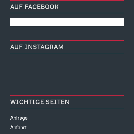
AUF FACEBOOK
AUF INSTAGRAM
WICHTIGE SEITEN
Anfrage
Anfahrt